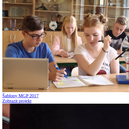
Šablony MGP 2017
Zobrazit projekt