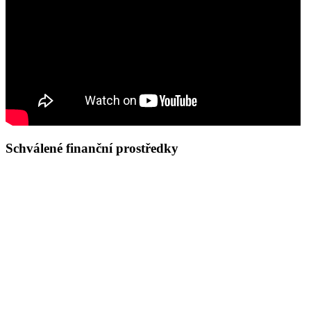
Schválené finanční prostředky