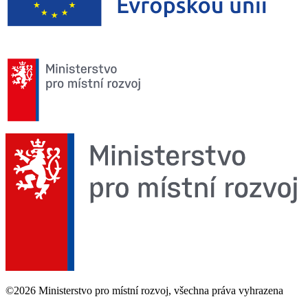
©2026 Ministerstvo pro místní rozvoj, všechna práva vyhrazena