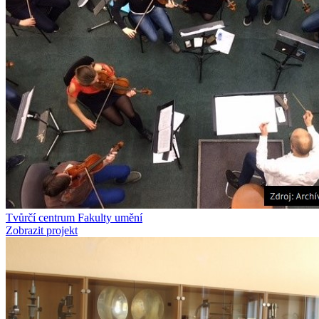
Tvůrčí centrum Fakulty umění
Zobrazit projekt