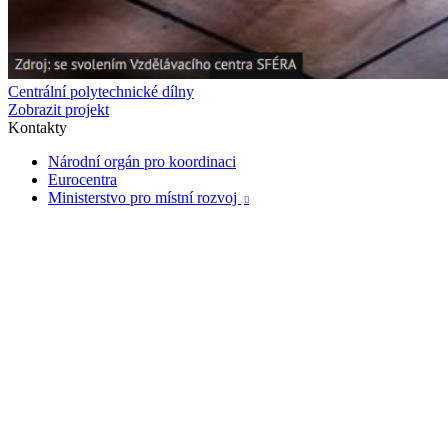
Centrální polytechnické dílny
Zobrazit projekt
Kontakty
Národní orgán pro koordinaci
Eurocentra
Ministerstvo pro místní rozvoj
