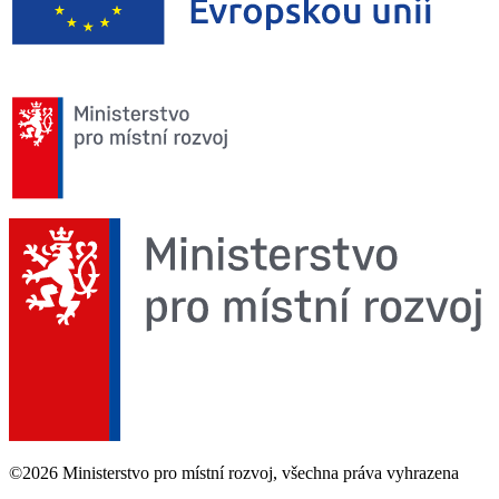
©2026 Ministerstvo pro místní rozvoj, všechna práva vyhrazena