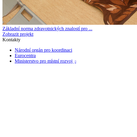
Základní norma zdravotnických znalostí pro ...
Zobrazit projekt
Kontakty
Národní orgán pro koordinaci
Eurocentra
Ministerstvo pro místní rozvoj
