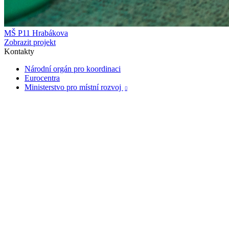
MŠ P11 Hrabákova
Zobrazit projekt
Kontakty
Národní orgán pro koordinaci
Eurocentra
Ministerstvo pro místní rozvoj
