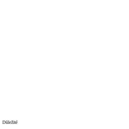
Důležité