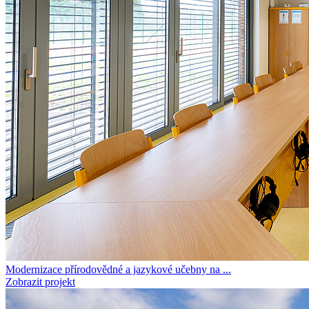
Modernizace přírodovědné a jazykové učebny na ...
Zobrazit projekt