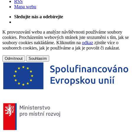
RSS
Mapa webu
Sledujte nás a odebírejte
K provozování webu a analýze návštěvnosti používáme soubory
cookies. Procházením webových stránek jste srozuměni s tím, jak se
soubory cookies nakládáme. Kliknutím na
odkaz
zjistíte více o
souborech cookies, jak je používáme a jak je povolit či zakázat.
Odmítnout
Souhlasím