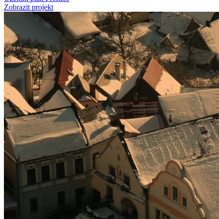
Zobrazit projekt