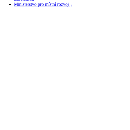
Ministerstvo pro místní rozvoj
