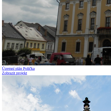
Územní plán Polička
Zobrazit projekt