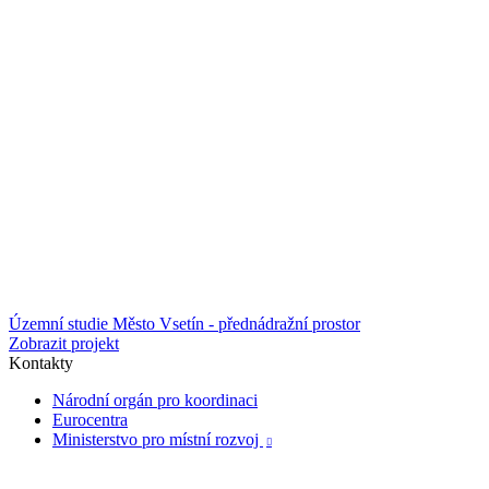
Územní studie Město Vsetín - přednádražní prostor
Zobrazit projekt
Kontakty
Národní orgán pro koordinaci
Eurocentra
Ministerstvo pro místní rozvoj
