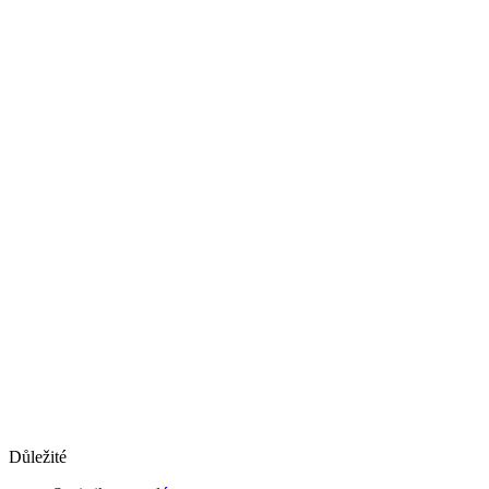
Důležité