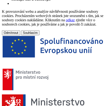
K provozování webu a analýze návštěvnosti používáme soubory
cookies. Procházením webových stránek jste srozuměni s tím, jak se
soubory cookies nakládáme. Kliknutím na
odkaz
zjistíte více o
souborech cookies, jak je používáme a jak je povolit či zakázat.
Odmítnout
Souhlasím