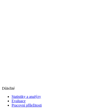
Důležité
Statistiky a analýzy
Evaluace
Pracovní příležitosti