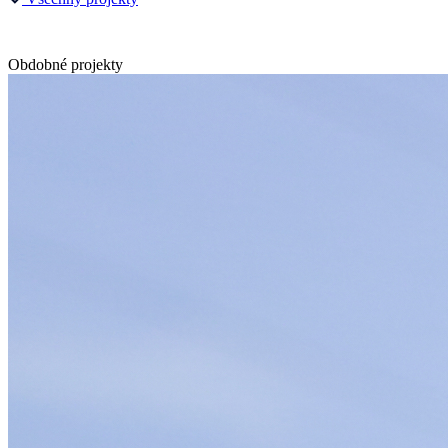
Obdobné projekty