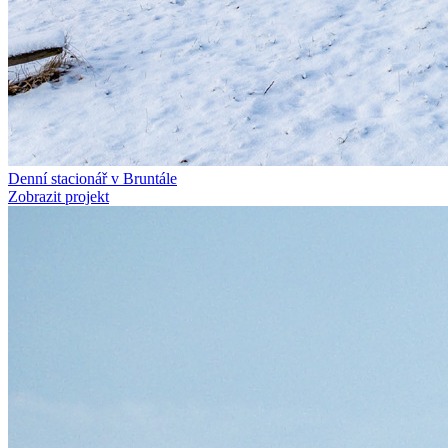
Denní stacionář v Bruntále
Zobrazit projekt