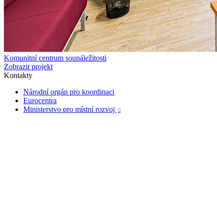
Komunitní centrum sounáležitosti
Zobrazit projekt
Kontakty
Národní orgán pro koordinaci
Eurocentra
Ministerstvo pro místní rozvoj
