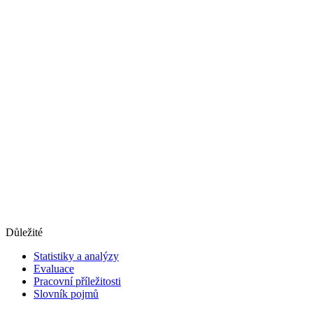
Důležité
Statistiky a analýzy
Evaluace
Pracovní příležitosti
Slovník pojmů