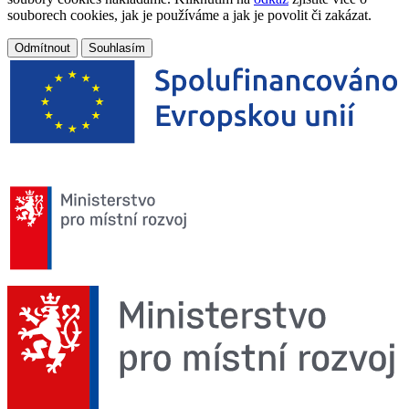
souborech cookies, jak je používáme a jak je povolit či zakázat.
Odmítnout
Souhlasím