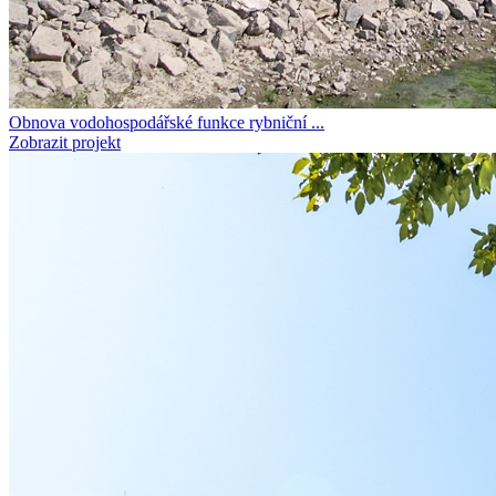
Obnova vodohospodářské funkce rybniční ...
Zobrazit projekt