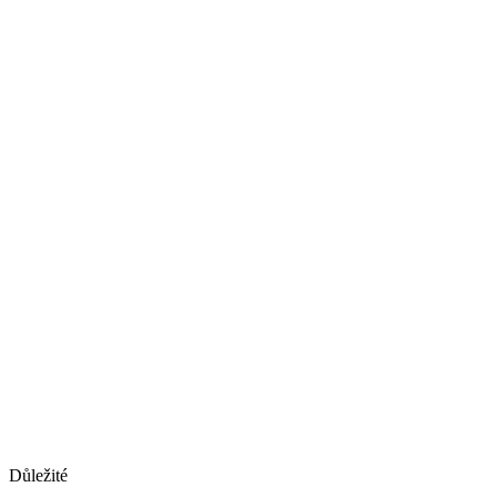
Důležité