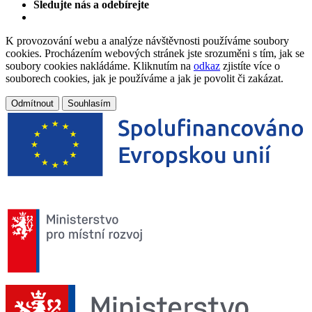
Sledujte nás a odebírejte
K provozování webu a analýze návštěvnosti používáme soubory
cookies. Procházením webových stránek jste srozuměni s tím, jak se
soubory cookies nakládáme. Kliknutím na
odkaz
zjistíte více o
souborech cookies, jak je používáme a jak je povolit či zakázat.
Odmítnout
Souhlasím