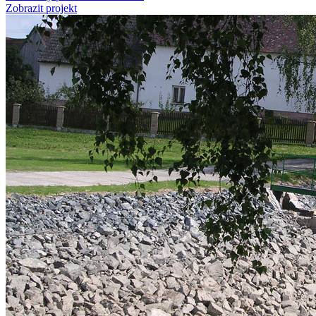
Zobrazit projekt