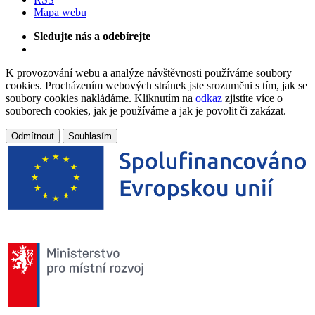
Mapa webu
Sledujte nás a odebírejte
K provozování webu a analýze návštěvnosti používáme soubory
cookies. Procházením webových stránek jste srozuměni s tím, jak se
soubory cookies nakládáme. Kliknutím na
odkaz
zjistíte více o
souborech cookies, jak je používáme a jak je povolit či zakázat.
Odmítnout
Souhlasím