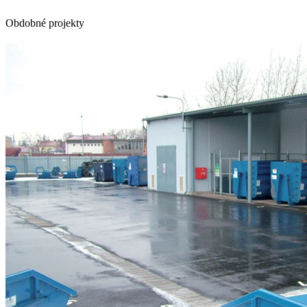
Obdobné projekty