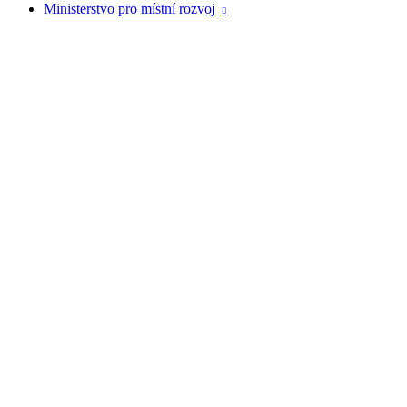
Ministerstvo pro místní rozvoj
