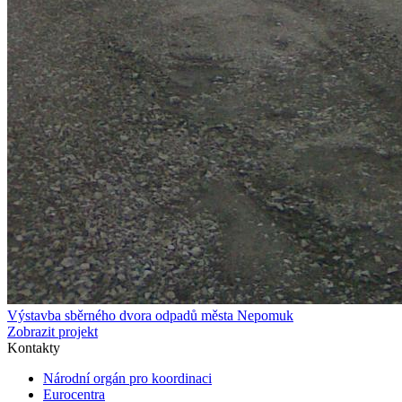
Výstavba sběrného dvora odpadů města Nepomuk
Zobrazit projekt
Kontakty
Národní orgán pro koordinaci
Eurocentra