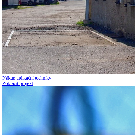
Nákup aplikační techniky
Zobrazit projekt