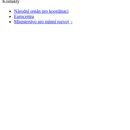
Kontakty
Národní orgán pro koordinaci
Eurocentra
Ministerstvo pro místní rozvoj
