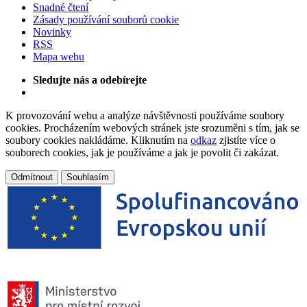
Snadné čtení
Zásady používání souborů cookie
Novinky
RSS
Mapa webu
Sledujte nás a odebírejte
K provozování webu a analýze návštěvnosti používáme soubory
cookies. Procházením webových stránek jste srozuměni s tím, jak se
soubory cookies nakládáme. Kliknutím na
odkaz
zjistíte více o
souborech cookies, jak je používáme a jak je povolit či zakázat.
Odmítnout
Souhlasím