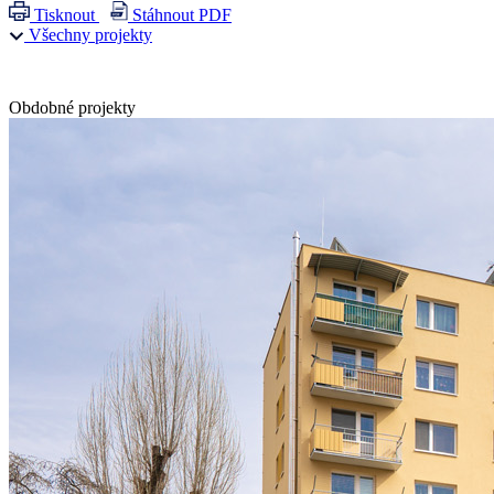
Tisknout
Stáhnout PDF
Všechny projekty
Obdobné projekty