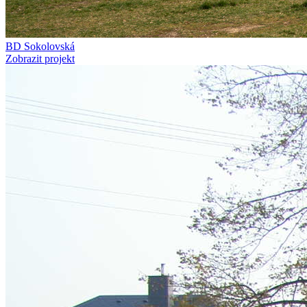
BD Sokolovská
Zobrazit projekt