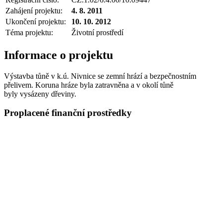
Zahájení projektu:
4. 8. 2011
Ukončení projektu:
10. 10. 2012
Téma projektu:
Životní prostředí
Informace o projektu
Výstavba tůně v k.ú. Nivnice se zemní hrází a bezpečnostním
přelivem. Koruna hráze byla zatravněna a v okolí tůně
byly vysázeny dřeviny.
Proplacené finanční prostředky