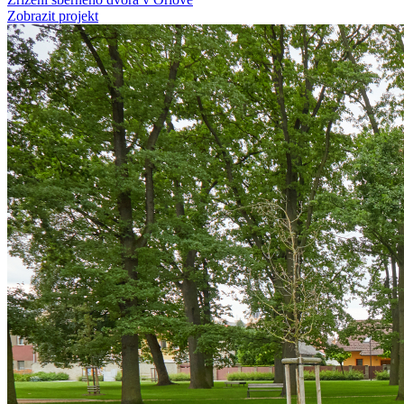
Zobrazit projekt