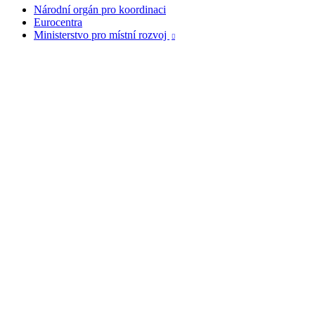
Národní orgán pro koordinaci
Eurocentra
Ministerstvo pro místní rozvoj
