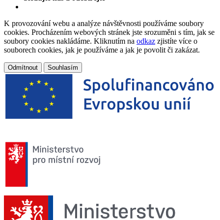
K provozování webu a analýze návštěvnosti používáme soubory
cookies. Procházením webových stránek jste srozuměni s tím, jak se
soubory cookies nakládáme. Kliknutím na
odkaz
zjistíte více o
souborech cookies, jak je používáme a jak je povolit či zakázat.
Odmítnout
Souhlasím