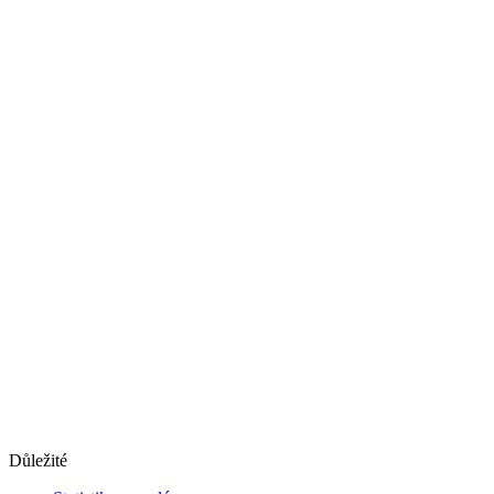
Důležité