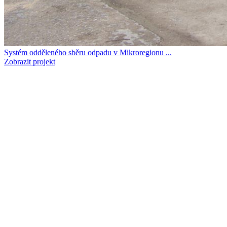
Systém odděleného sběru odpadu v Mikroregionu ...
Zobrazit projekt