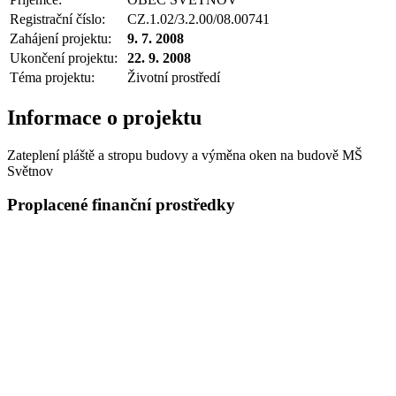
Registrační číslo:
CZ.1.02/3.2.00/08.00741
Zahájení projektu:
9. 7. 2008
Ukončení projektu:
22. 9. 2008
Téma projektu:
Životní prostředí
Informace o projektu
Zateplení pláště a stropu budovy a výměna oken na budově MŠ
Světnov
Proplacené finanční prostředky