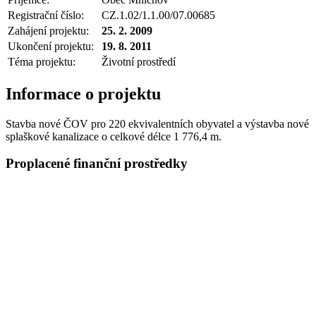
Registrační číslo:
CZ.1.02/1.1.00/07.00685
Zahájení projektu:
25. 2. 2009
Ukončení projektu:
19. 8. 2011
Téma projektu:
Životní prostředí
Informace o projektu
Stavba nové ČOV pro 220 ekvivalentních obyvatel a výstavba nové
splaškové kanalizace o celkové délce 1 776,4 m.
Proplacené finanční prostředky