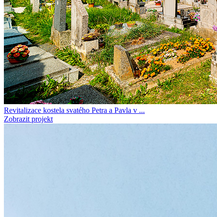
Revitalizace kostela svatého Petra a Pavla v ...
Zobrazit projekt