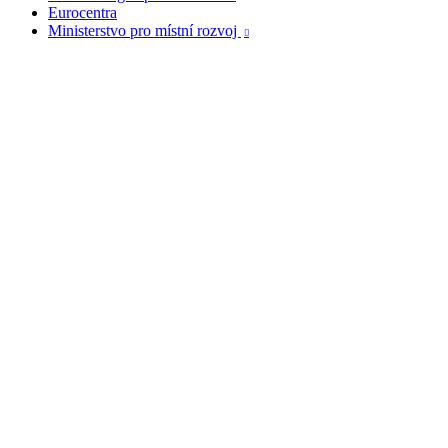
Eurocentra
Ministerstvo pro místní rozvoj
