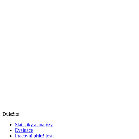
Důležité
Statistiky a analýzy
Evaluace
Pracovní příležitosti