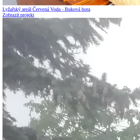
Lyžařský areál Červená Voda - Buková hora
Zobrazit projekt