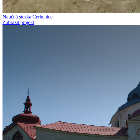
Naučná stezka Cerhenice
Zobrazit projekt