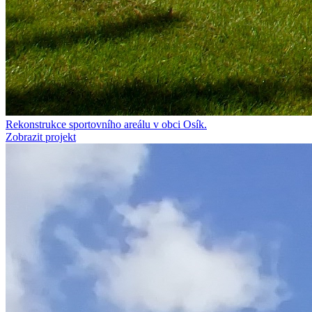
Rekonstrukce sportovního areálu v obci Osík.
Zobrazit projekt