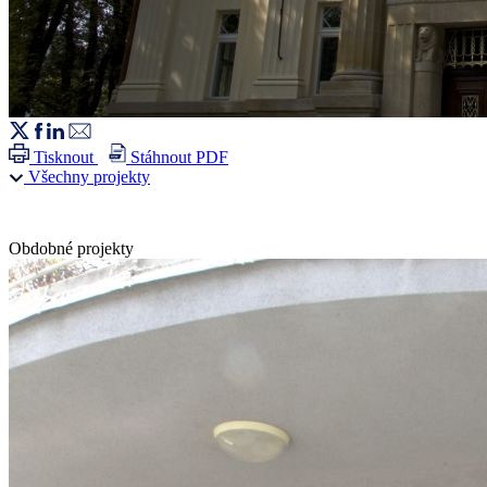
Tisknout
Stáhnout PDF
Všechny projekty
Obdobné projekty