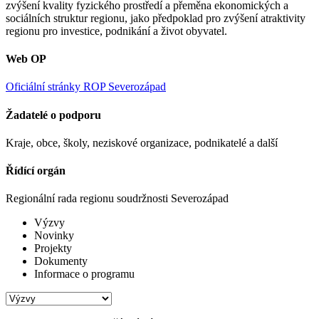
zvýšení kvality fyzického prostředí a přeměna ekonomických a
sociálních struktur regionu, jako předpoklad pro zvýšení atraktivity
regionu pro investice, podnikání a život obyvatel.
Web OP
Oficiální stránky ROP Severozápad
Žadatelé o podporu
Kraje, obce, školy, neziskové organizace, podnikatelé a další
Řídící orgán
Regionální rada regionu soudržnosti Severozápad
Výzvy
Novinky
Projekty
Dokumenty
Informace o programu