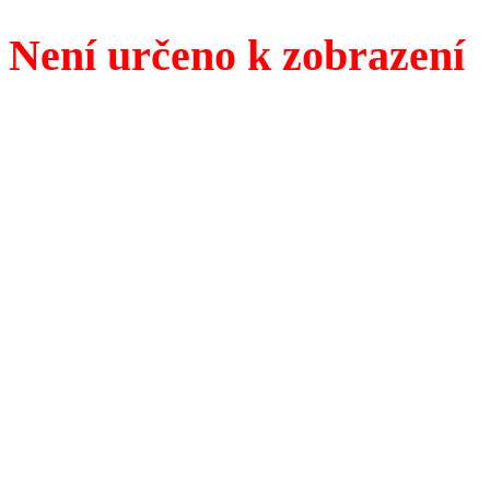
Není určeno k zobrazení