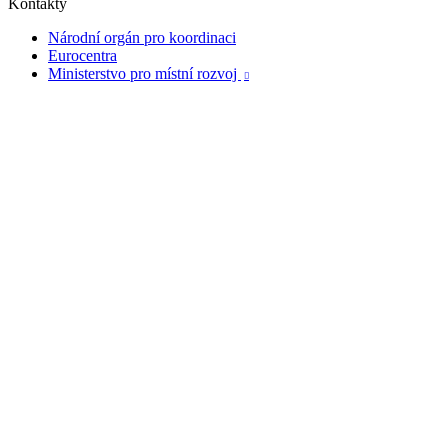
Kontakty
Národní orgán pro koordinaci
Eurocentra
Ministerstvo pro místní rozvoj
