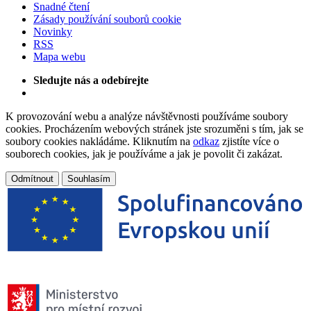
Snadné čtení
Zásady používání souborů cookie
Novinky
RSS
Mapa webu
Sledujte nás a odebírejte
K provozování webu a analýze návštěvnosti používáme soubory
cookies. Procházením webových stránek jste srozuměni s tím, jak se
soubory cookies nakládáme. Kliknutím na
odkaz
zjistíte více o
souborech cookies, jak je používáme a jak je povolit či zakázat.
Odmítnout
Souhlasím