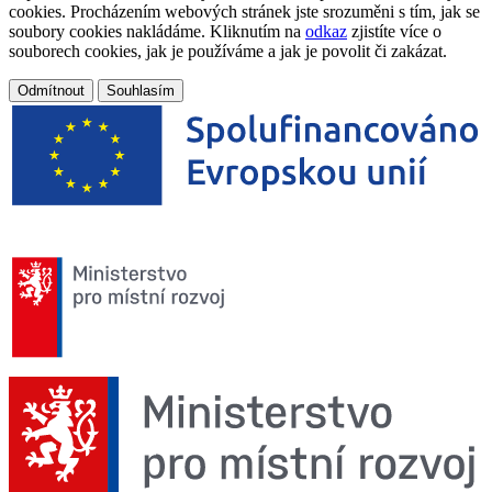
cookies. Procházením webových stránek jste srozuměni s tím, jak se
soubory cookies nakládáme. Kliknutím na
odkaz
zjistíte více o
souborech cookies, jak je používáme a jak je povolit či zakázat.
Odmítnout
Souhlasím