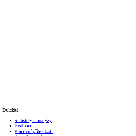
Důležité
Statistiky a analýzy
Evaluace
Pracovní příležitosti