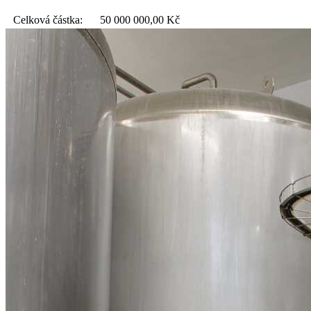
Celková částka:
50 000 000,00
Kč