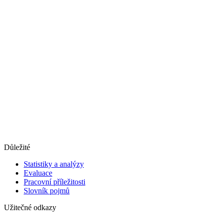
Důležité
Statistiky a analýzy
Evaluace
Pracovní příležitosti
Slovník pojmů
Užitečné odkazy