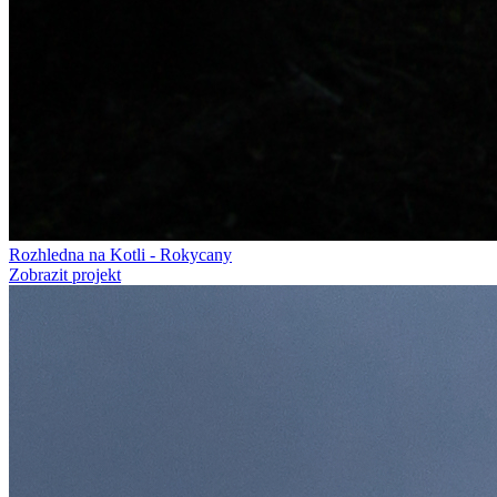
Rozhledna na Kotli - Rokycany
Zobrazit projekt