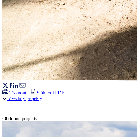
Tisknout
Stáhnout PDF
Všechny projekty
Obdobné projekty