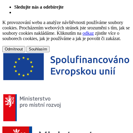
Sledujte nás a odebírejte
K provozování webu a analýze návštěvnosti používáme soubory
cookies. Procházením webových stránek jste srozuměni s tím, jak se
soubory cookies nakládáme. Kliknutím na
odkaz
zjistíte více o
souborech cookies, jak je používáme a jak je povolit či zakázat.
Odmítnout
Souhlasím