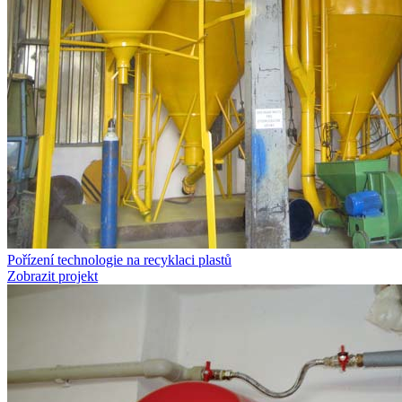
Pořízení technologie na recyklaci plastů
Zobrazit projekt