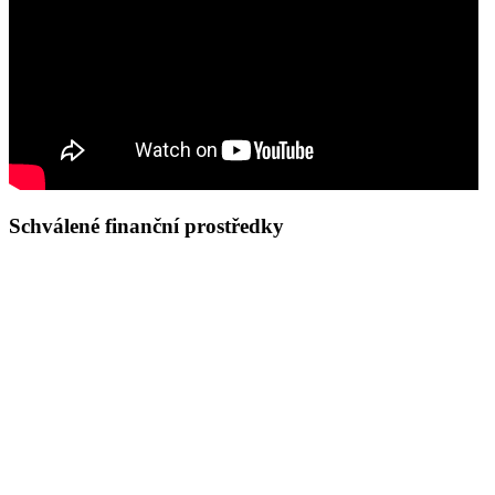
Schválené finanční prostředky