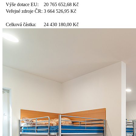
Výše dotace EU:
20 765 652,68
Kč
Veřejné zdroje ČR:
3 664 526,95
Kč
Celková částka:
24 430 180,00
Kč