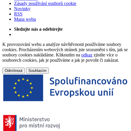
Zásady používání souborů cookie
Novinky
RSS
Mapa webu
Sledujte nás a odebírejte
K provozování webu a analýze návštěvnosti používáme soubory
cookies. Procházením webových stránek jste srozuměni s tím, jak se
soubory cookies nakládáme. Kliknutím na
odkaz
zjistíte více o
souborech cookies, jak je používáme a jak je povolit či zakázat.
Odmítnout
Souhlasím