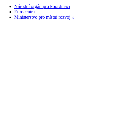
Národní orgán pro koordinaci
Eurocentra
Ministerstvo pro místní rozvoj
