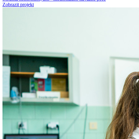
Zobrazit projekt