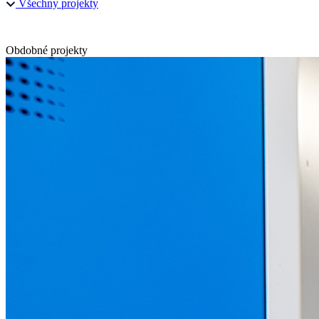
Všechny projekty
Obdobné projekty