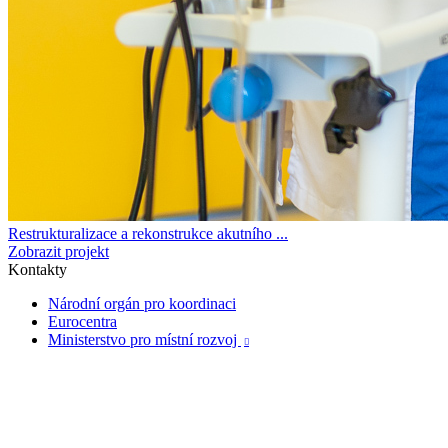
Restrukturalizace a rekonstrukce akutního ...
Zobrazit projekt
Kontakty
Národní orgán pro koordinaci
Eurocentra
Ministerstvo pro místní rozvoj
