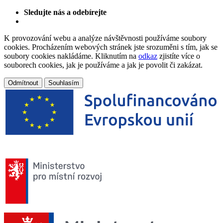
Sledujte nás a odebírejte
K provozování webu a analýze návštěvnosti používáme soubory
cookies. Procházením webových stránek jste srozuměni s tím, jak se
soubory cookies nakládáme. Kliknutím na
odkaz
zjistíte více o
souborech cookies, jak je používáme a jak je povolit či zakázat.
Odmítnout
Souhlasím