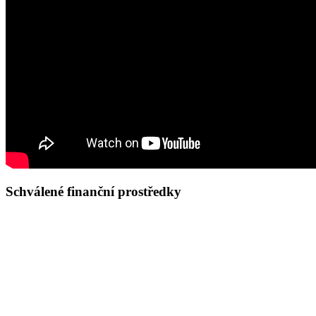
Schválené finanční prostředky