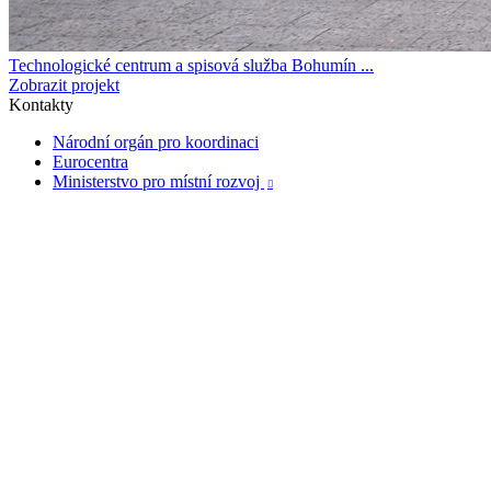
Technologické centrum a spisová služba Bohumín ...
Zobrazit projekt
Kontakty
Národní orgán pro koordinaci
Eurocentra
Ministerstvo pro místní rozvoj
