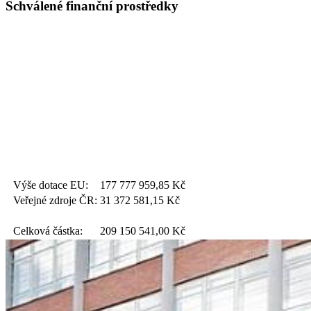
Schválené finanční prostředky
Výše dotace EU:
177 777 959,85
Kč
Veřejné zdroje ČR:
31 372 581,15
Kč
Celková částka:
209 150 541,00
Kč