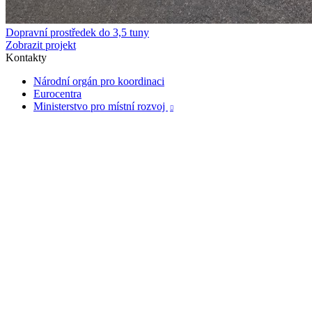
Dopravní prostředek do 3,5 tuny
Zobrazit projekt
Kontakty
Národní orgán pro koordinaci
Eurocentra
Ministerstvo pro místní rozvoj
