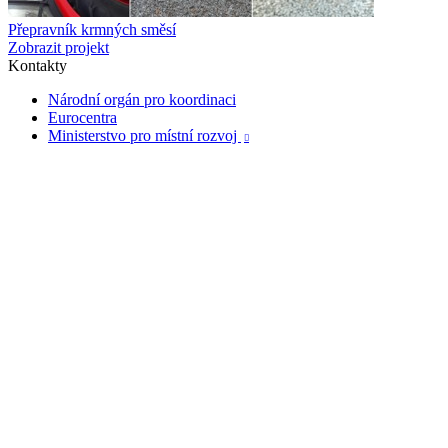
Přepravník krmných směsí
Zobrazit projekt
Kontakty
Národní orgán pro koordinaci
Eurocentra
Ministerstvo pro místní rozvoj
