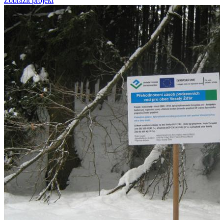
Zobrazit projekt