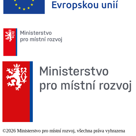
©2026 Ministerstvo pro místní rozvoj, všechna práva vyhrazena