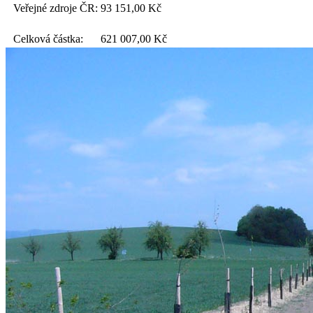
Veřejné zdroje ČR:
93 151,00
Kč
Celková částka:
621 007,00
Kč