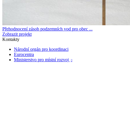
Přehodnocení zásob podzemních vod pro obec ...
Zobrazit projekt
Kontakty
Národní orgán pro koordinaci
Eurocentra
Ministerstvo pro místní rozvoj
