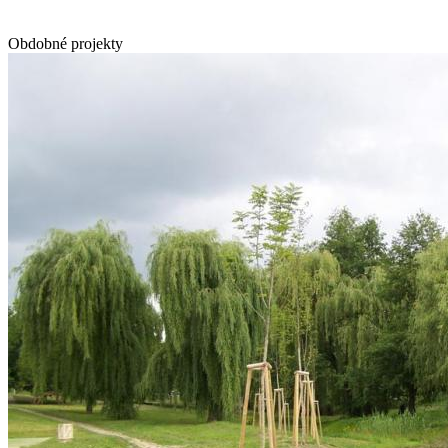
Obdobné projekty