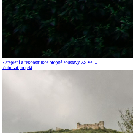
Zateplení a rekonstrukce otopné soustavy ZŠ ve ...
Zobrazit projekt