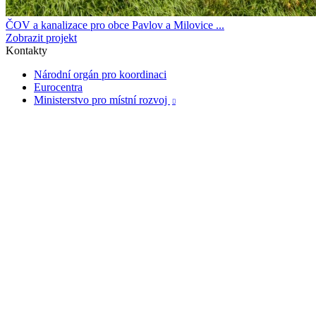
ČOV a kanalizace pro obce Pavlov a Milovice ...
Zobrazit projekt
Kontakty
Národní orgán pro koordinaci
Eurocentra
Ministerstvo pro místní rozvoj
