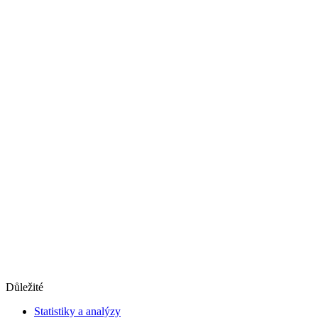
Důležité
Statistiky a analýzy