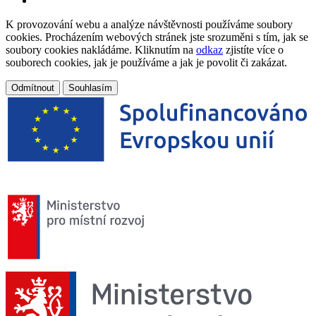
K provozování webu a analýze návštěvnosti používáme soubory
cookies. Procházením webových stránek jste srozuměni s tím, jak se
soubory cookies nakládáme. Kliknutím na
odkaz
zjistíte více o
souborech cookies, jak je používáme a jak je povolit či zakázat.
Odmítnout
Souhlasím