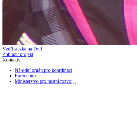
Vydří stezka na Dyji
Zobrazit projekt
Kontakty
Národní orgán pro koordinaci
Eurocentra
Ministerstvo pro místní rozvoj
