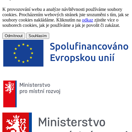
K provozování webu a analýze návštěvnosti používáme soubory
cookies. Procházením webových stránek jste srozuměni s tím, jak se
soubory cookies nakládáme. Kliknutím na
odkaz
zjistíte více o
souborech cookies, jak je používáme a jak je povolit či zakázat.
Odmítnout
Souhlasím