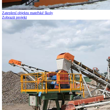
Zateplení objektu mateřské školy
Zobrazit projekt