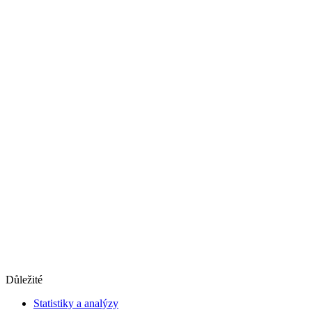
Důležité
Statistiky a analýzy