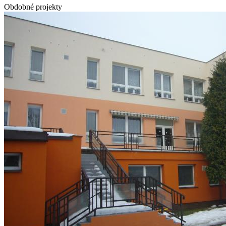
Obdobné projekty