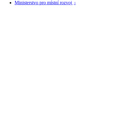
Ministerstvo pro místní rozvoj
