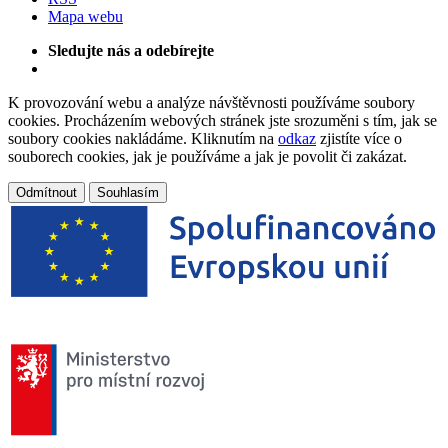
Mapa webu
Sledujte nás a odebírejte
K provozování webu a analýze návštěvnosti používáme soubory
cookies. Procházením webových stránek jste srozuměni s tím, jak se
soubory cookies nakládáme. Kliknutím na
odkaz
zjistíte více o
souborech cookies, jak je používáme a jak je povolit či zakázat.
Odmítnout
Souhlasím