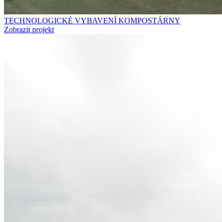
TECHNOLOGICKÉ VYBAVENÍ KOMPOSTÁRNY
Zobrazit projekt