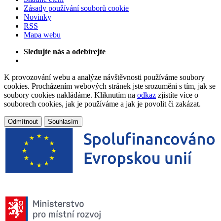
Zásady používání souborů cookie
Novinky
RSS
Mapa webu
Sledujte nás a odebírejte
K provozování webu a analýze návštěvnosti používáme soubory
cookies. Procházením webových stránek jste srozuměni s tím, jak se
soubory cookies nakládáme. Kliknutím na
odkaz
zjistíte více o
souborech cookies, jak je používáme a jak je povolit či zakázat.
Odmítnout
Souhlasím