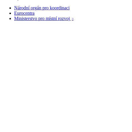
Národní orgán pro koordinaci
Eurocentra
Ministerstvo pro místní rozvoj
