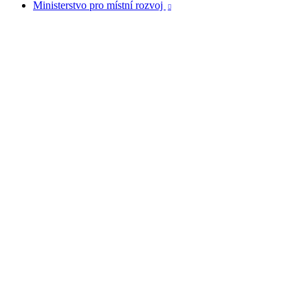
Ministerstvo pro místní rozvoj
