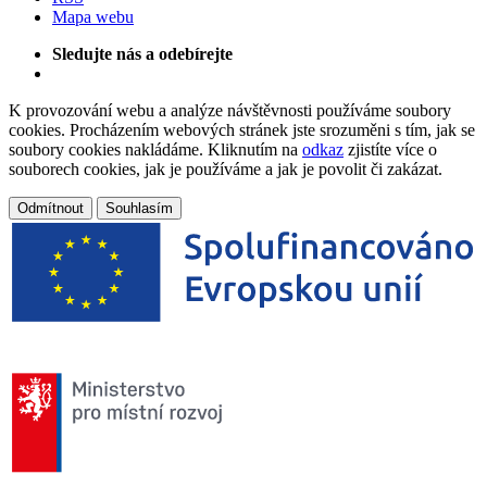
Mapa webu
Sledujte nás a odebírejte
K provozování webu a analýze návštěvnosti používáme soubory
cookies. Procházením webových stránek jste srozuměni s tím, jak se
soubory cookies nakládáme. Kliknutím na
odkaz
zjistíte více o
souborech cookies, jak je používáme a jak je povolit či zakázat.
Odmítnout
Souhlasím