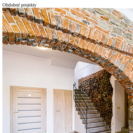
Obdobné projekty