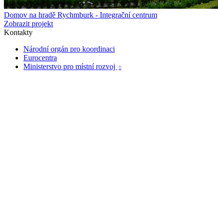
Domov na hradě Rychmburk - Integrační centrum
Zobrazit projekt
Kontakty
Národní orgán pro koordinaci
Eurocentra
Ministerstvo pro místní rozvoj
