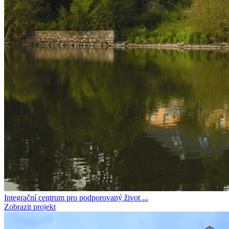
Integrační centrum pro podporovaný život ...
Zobrazit projekt