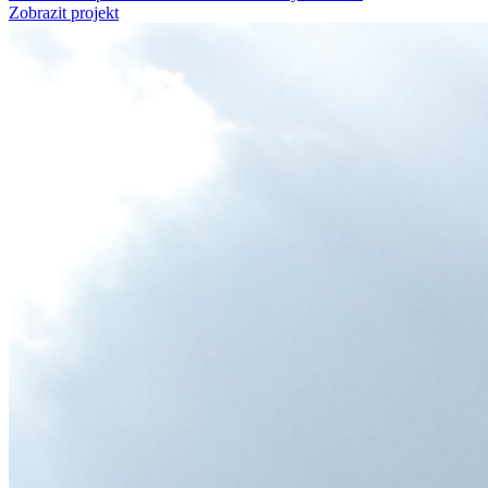
Zobrazit projekt