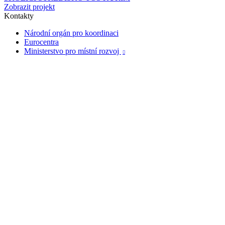
Zobrazit projekt
Kontakty
Národní orgán pro koordinaci
Eurocentra
Ministerstvo pro místní rozvoj
