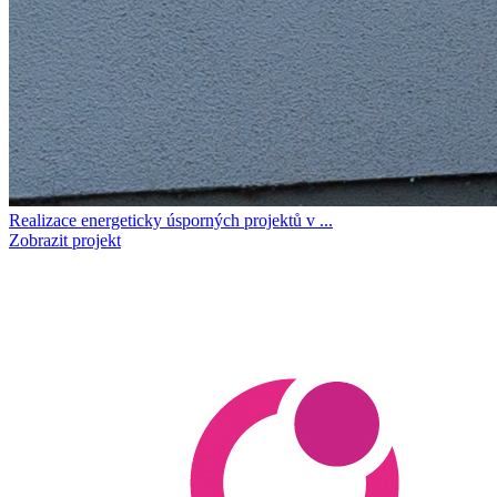
Realizace energeticky úsporných projektů v ...
Zobrazit projekt