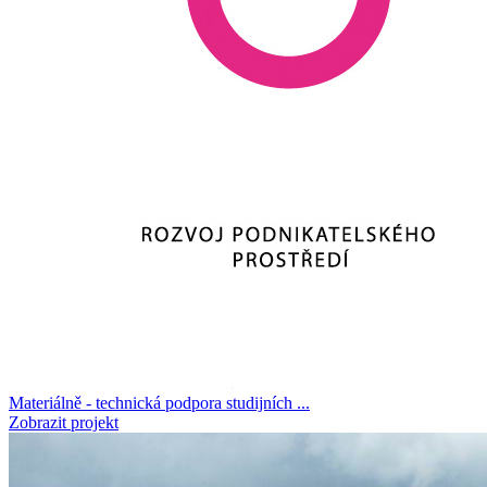
Materiálně - technická podpora studijních ...
Zobrazit projekt