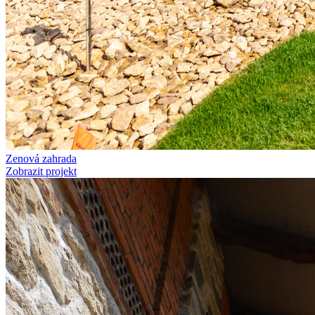
Zenová zahrada
Zobrazit projekt